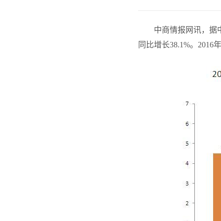
中商情报网讯，据
同比增长38.1%。201