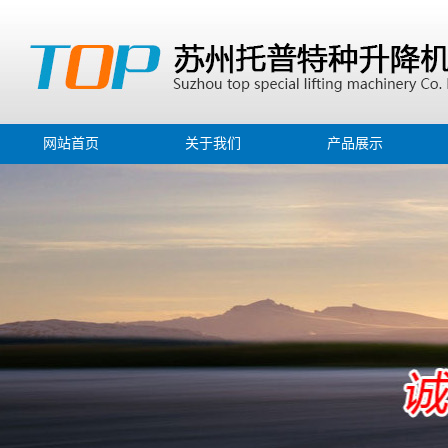
网站首页
关于我们
产品展示