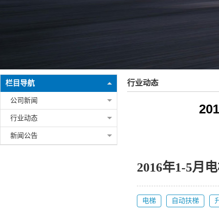
行业动态
栏目导航
公司新闻
2
行业动态
新闻公告
2016年1-
电梯
自动扶梯